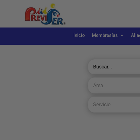
Inicio
Membresías
Alia