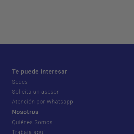
Te puede interesar
Sedes
Solicita un asesor
Atención por Whatsapp
Nosotros
Quiénes Somos
Trabaja aquí