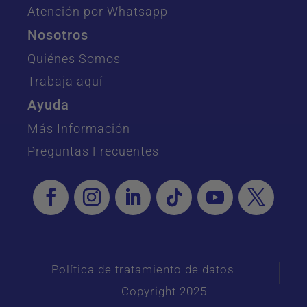
Atención por Whatsapp
Nosotros
Quiénes Somos
Trabaja aquí
Ayuda
Más Información
Preguntas Frecuentes
Política de tratamiento de datos
Copyright 2025