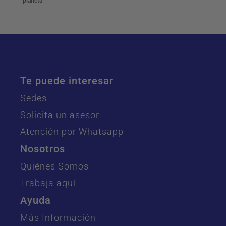
planeta
Te puede interesar
Sedes
Solicita un asesor
Atención por Whatsapp
Nosotros
Quiénes Somos
Trabaja aquí
Ayuda
Más Información