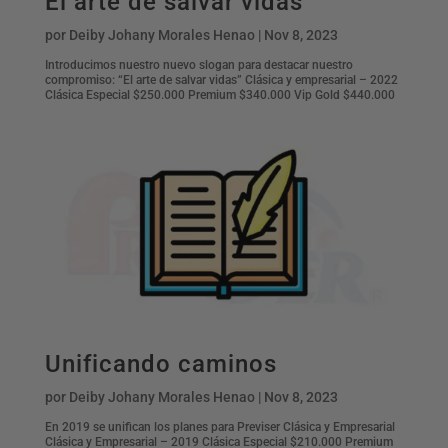
El arte de salvar vidas
por
Deiby Johany Morales Henao
|
Nov 8, 2023
Introducimos nuestro nuevo slogan para destacar nuestro
compromiso: “El arte de salvar vidas” Clásica y empresarial – 2022
Clásica Especial $250.000 Premium $340.000 Vip Gold $440.000
Unificando caminos
por
Deiby Johany Morales Henao
|
Nov 8, 2023
En 2019 se unifican los planes para Previser Clásica y Empresarial
Clásica y Empresarial – 2019 Clásica Especial $210.000 Premium