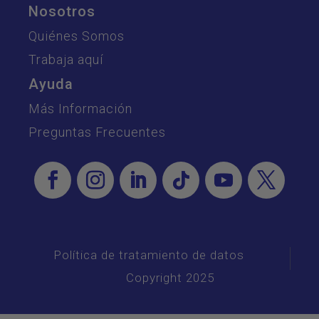
Nosotros
Quiénes Somos
Trabaja aquí
Ayuda
Más Información
Preguntas Frecuentes
Política de tratamiento de datos
Copyright 2025