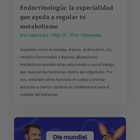
Endocrinología: la especialidad
que ayuda a regular tu
metabolismo
por
Luisa Lara
|
May 25, 2026
|
Bienestar
Aspectos como la energía, el peso, el descanso, los
cambios hormonales y algunas alteraciones
metabólicas pueden estar relacionados con el trabajo
que realizan las hormonas dentro del organismo. Por
eso, entender cómo funciona el cuerpo y prestar
atención a ciertos cambios es fundamental para el
cuidado del bienestar.