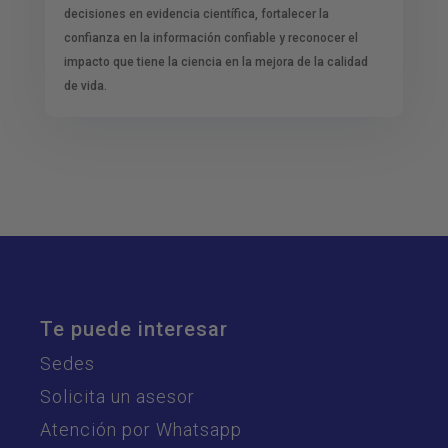
decisiones en evidencia científica, fortalecer la
confianza en la información confiable y reconocer el
impacto que tiene la ciencia en la mejora de la calidad
de vida.
Te puede interesar
Sedes
Solicita un asesor
Atención por Whatsapp