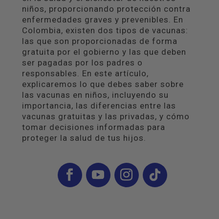
niños, proporcionando protección contra
enfermedades graves y prevenibles. En
Colombia, existen dos tipos de vacunas:
las que son proporcionadas de forma
gratuita por el gobierno y las que deben
ser pagadas por los padres o
responsables. En este artículo,
explicaremos lo que debes saber sobre
las vacunas en niños, incluyendo su
importancia, las diferencias entre las
vacunas gratuitas y las privadas, y cómo
tomar decisiones informadas para
proteger la salud de tus hijos.