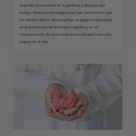
depende únicamente de la genética o del paso del
tiempo. Diversas investigaciones han demostrado que
los hábitos diarios desempeñan un papel fundamental
en la prevención del deterioro cognitivo y en el
mantenimiento de una mente activa durante todas las
etapas de la vida.