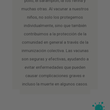
polio, el sarampión, la tos ferina y
muchas otras. Al vacunar a nuestros
niños, no solo los protegemos
individualmente, sino que también
contribuimos a la protección de la
comunidad en general a través de la
inmunización colectiva. Las vacunas
son seguras y efectivas, ayudando a
evitar enfermedades que pueden
causar complicaciones graves e
incluso la muerte en algunos casos.