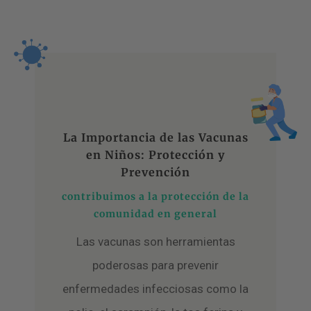
La Importancia de las Vacunas
en Niños: Protección y
Prevención
contribuimos a la protección de la
comunidad en general
Las vacunas son herramientas
poderosas para prevenir
enfermedades infecciosas como la