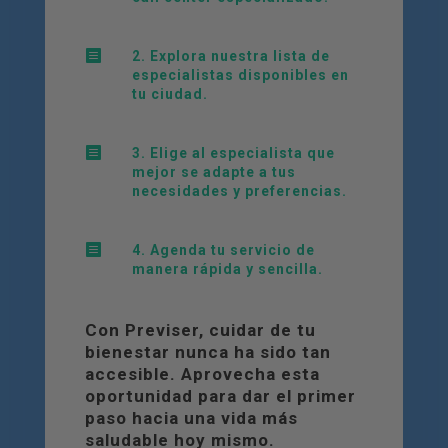

2. Explora nuestra lista de
especialistas disponibles en
tu ciudad.

3. Elige al especialista que
mejor se adapte a tus
necesidades y preferencias.

4. Agenda tu servicio de
manera rápida y sencilla.
Con Previser, cuidar de tu
bienestar nunca ha sido tan
accesible. Aprovecha esta
oportunidad para dar el primer
paso hacia una vida más
saludable hoy mismo.