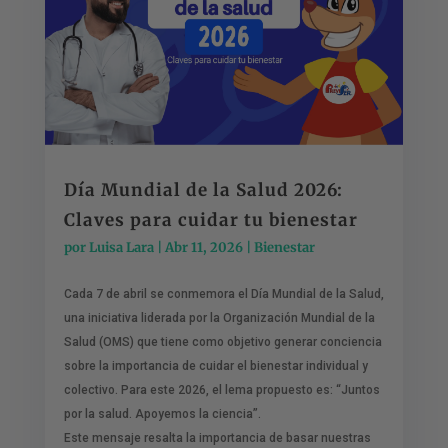
Día Mundial de la Salud 2026:
Claves para cuidar tu bienestar
por
Luisa Lara
|
Abr 11, 2026
|
Bienestar
Cada 7 de abril se conmemora el Día Mundial de la Salud,
una iniciativa liderada por la Organización Mundial de la
Salud (OMS) que tiene como objetivo generar conciencia
sobre la importancia de cuidar el bienestar individual y
colectivo. Para este 2026, el lema propuesto es: “Juntos
por la salud. Apoyemos la ciencia”.
Este mensaje resalta la importancia de basar nuestras