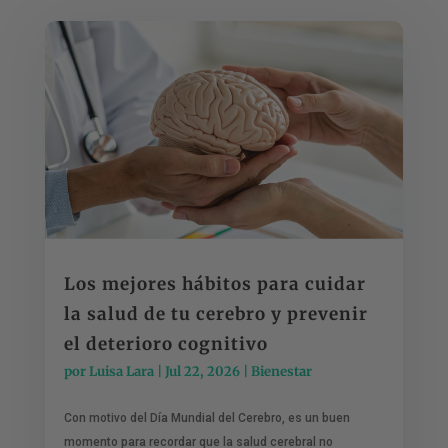
Los mejores hábitos para cuidar
la salud de tu cerebro y prevenir
el deterioro cognitivo
por
Luisa Lara
|
Jul 22, 2026
|
Bienestar
Con motivo del Día Mundial del Cerebro, es un buen
momento para recordar que la salud cerebral no