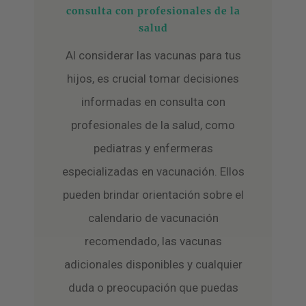
consulta con profesionales de la
salud
Al considerar las vacunas para tus
hijos, es crucial tomar decisiones
informadas en consulta con
profesionales de la salud, como
pediatras y enfermeras
especializadas en vacunación. Ellos
pueden brindar orientación sobre el
calendario de vacunación
recomendado, las vacunas
adicionales disponibles y cualquier
duda o preocupación que puedas