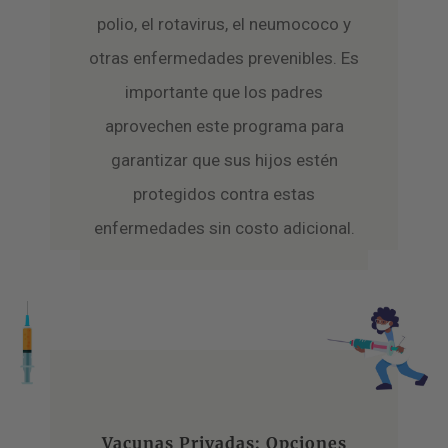
polio, el rotavirus, el neumococo y
otras enfermedades prevenibles. Es
importante que los padres
aprovechen este programa para
garantizar que sus hijos estén
protegidos contra estas
enfermedades sin costo adicional.
Vacunas Privadas: Opciones