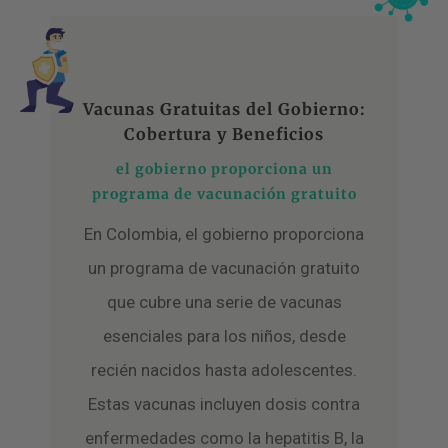
Vacunas Gratuitas del Gobierno:
Cobertura y Beneficios
el gobierno proporciona un
programa de vacunación gratuito
En Colombia, el gobierno proporciona
un programa de vacunación gratuito
que cubre una serie de vacunas
esenciales para los niños, desde
recién nacidos hasta adolescentes.
Estas vacunas incluyen dosis contra
enfermedades como la hepatitis B, la