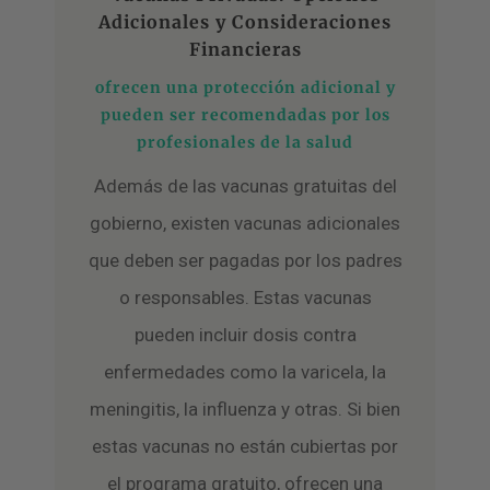
Adicionales y Consideraciones
Financieras
ofrecen una protección adicional y
pueden ser recomendadas por los
profesionales de la salud
Además de las vacunas gratuitas del
gobierno, existen vacunas adicionales
que deben ser pagadas por los padres
o responsables. Estas vacunas
pueden incluir dosis contra
enfermedades como la varicela, la
meningitis, la influenza y otras. Si bien
estas vacunas no están cubiertas por
el programa gratuito, ofrecen una