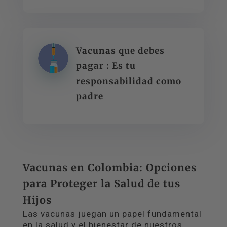
Vacunas que debes
pagar : Es tu
responsabilidad como
padre
Vacunas en Colombia: Opciones
para Proteger la Salud de tus
Hijos
Las vacunas juegan un papel fundamental
en la salud y el bienestar de nuestros