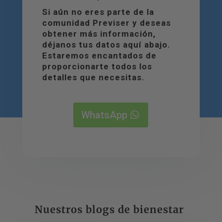
Si aún no eres parte de la
comunidad Previser y deseas
obtener más información,
déjanos tus datos aquí abajo.
Estaremos encantados de
proporcionarte todos los
detalles que necesitas.
WhatsApp
Nuestros blogs de bienestar