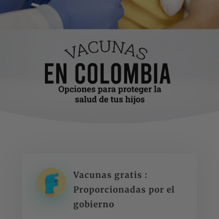
Vacunas gratis :
Proporcionadas por el
gobierno