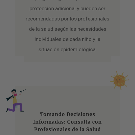
protección adicional y pueden ser
recomendadas por los profesionales
de la salud según las necesidades
individuales de cada niño y la
situación epidemiológica.
Tomando Decisiones
Informadas: Consulta con
Profesionales de la Salud